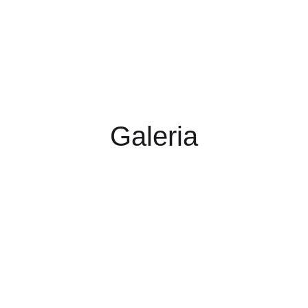
Galeria